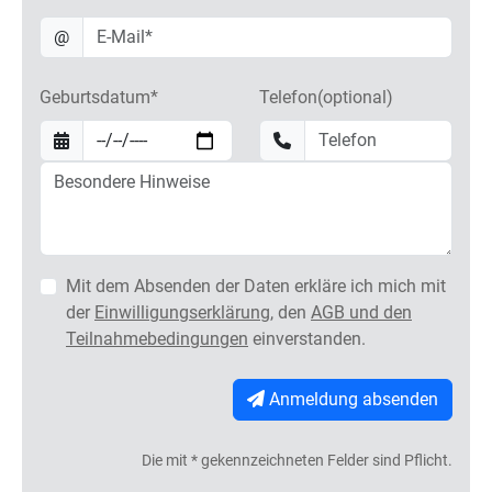
@
Geburtsdatum*
Telefon(optional)
Mit dem Absenden der Daten erkläre ich mich mit
der
Einwilligungserklärung
, den
AGB und den
Teilnahmebedingungen
einverstanden.
Anmeldung absenden
Die mit * gekennzeichneten Felder sind Pflicht.