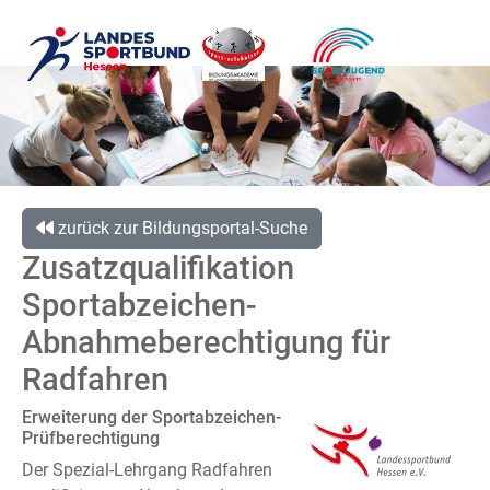
zurück zur Bildungsportal-Suche
Zusatzqualifikation
Sportabzeichen-
Abnahmeberechtigung für
Radfahren
Erweiterung der Sportabzeichen-
Prüfberechtigung
Der Spezial-Lehrgang Radfahren