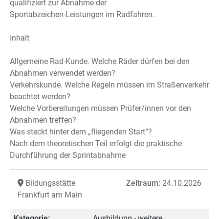
qualifiziert zur Abnahme der
Sportabzeichen-Leistungen im Radfahren.
Inhalt
Allgemeine Rad-Kunde. Welche Räder dürfen bei den
Abnahmen verwendet werden?
Verkehrskunde. Welche Regeln müssen im Straßenverkehr
beachtet werden?
Welche Vorbereitungen müssen Prüfer/innen vor den
Abnahmen treffen?
Was steckt hinter dem „fliegenden Start“?
Nach dem theoretischen Teil erfolgt die praktische
Durchführung der Sprintabnahme
Bildungsstätte
Zeitraum:
24.10.2026
Frankfurt am Main
Kategorie:
Ausbildung - weitere