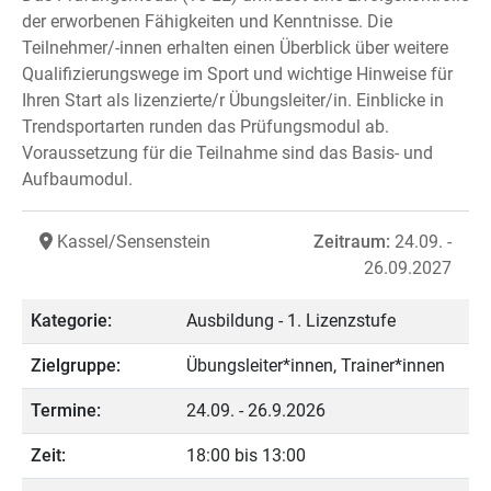
der erworbenen Fähigkeiten und Kenntnisse. Die
Teilnehmer/-innen erhalten einen Überblick über weitere
Qualifizierungswege im Sport und wichtige Hinweise für
Ihren Start als lizenzierte/r Übungsleiter/in. Einblicke in
Trendsportarten runden das Prüfungsmodul ab.
Voraussetzung für die Teilnahme sind das Basis- und
Aufbaumodul.
Kassel/Sensenstein
Zeitraum:
24.09. -
26.09.2027
Kategorie:
Ausbildung - 1. Lizenzstufe
Zielgruppe:
Übungsleiter*innen, Trainer*innen
Termine:
24.09. - 26.9.2026
Zeit:
18:00 bis 13:00