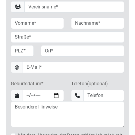
@
Geburtsdatum*
Telefon(optional)