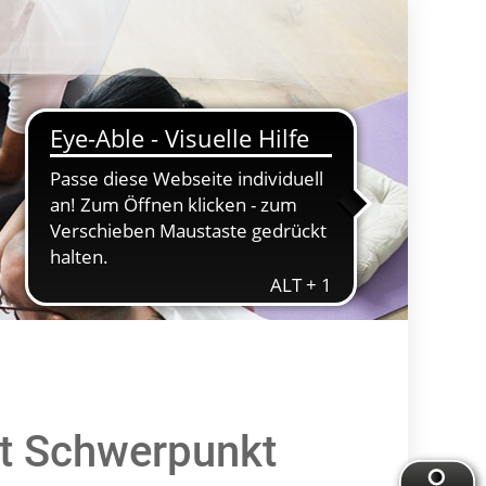
rt Schwerpunkt