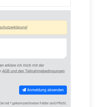
schutzerklärung!
n erkläre ich mich mit der
en
AGB und den Teilnahmebedingungen
Anmeldung absenden
Die mit * gekennzeichneten Felder sind Pflicht.