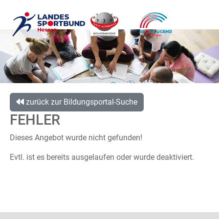
zurück zur Bildungsportal-Suche
FEHLER
Dieses Angebot wurde nicht gefunden!
Evtl. ist es bereits ausgelaufen oder wurde deaktiviert.