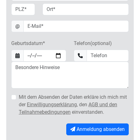
@
Geburtsdatum*
Telefon(optional)
Mit dem Absenden der Daten erkläre ich mich mit
der
Einwilligungserklärung
, den
AGB und den
Teilnahmebedingungen
einverstanden.
Anmeldung absenden