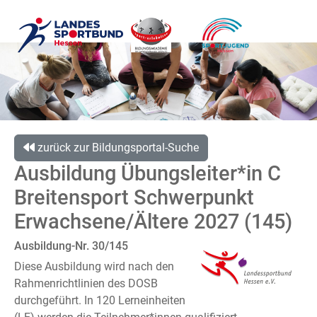
zurück zur Bildungsportal-Suche
Ausbildung Übungsleiter*in C
Breitensport Schwerpunkt
Erwachsene/Ältere 2027 (145)
Ausbildung-Nr. 30/145
Diese Ausbildung wird nach den
Rahmenrichtlinien des DOSB
durchgeführt. In 120 Lerneinheiten