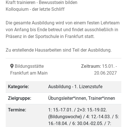
Kraft trainieren - Bewusstsein bilden
Kolloquium - der letzte Schliff
Die gesamte Ausbildung wird von einem festen Lehrteam
von Anfang bis Ende betreut und findet ausschließlich in
Präsenz in der Sportschule in Frankfurt statt.
Zu erstellende Hausarbeiten sind Teil der Ausbildung.
Bildungsstätte
Zeitraum:
15.01. -
Frankfurt am Main
20.06.2027
Kategorie:
Ausbildung - 1. Lizenzstufe
Zielgruppe:
Übungsleiter*innen, Trainer*innen
Termine:
1: 15.-17.01. / 2+3: 15.-19.02.
(Bildungswoche) / 4: 12.-14.03. / 5:
16.-18.04. / 6: 30.04.-02.05. / 7: