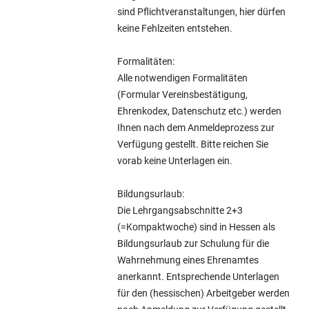
sind Pflichtveranstaltungen, hier dürfen
keine Fehlzeiten entstehen.
Formalitäten:
Alle notwendigen Formalitäten
(Formular Vereinsbestätigung,
Ehrenkodex, Datenschutz etc.) werden
Ihnen nach dem Anmeldeprozess zur
Verfügung gestellt. Bitte reichen Sie
vorab keine Unterlagen ein.
Bildungsurlaub:
Die Lehrgangsabschnitte 2+3
(=Kompaktwoche) sind in Hessen als
Bildungsurlaub zur Schulung für die
Wahrnehmung eines Ehrenamtes
anerkannt. Entsprechende Unterlagen
für den (hessischen) Arbeitgeber werden