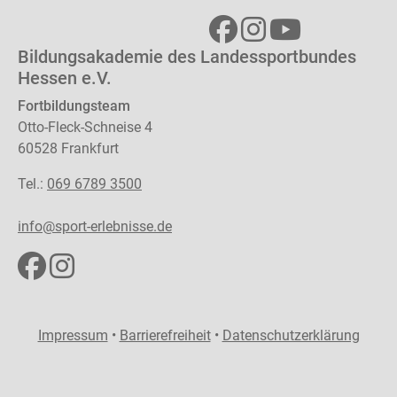
Bildungsakademie des Landessportbundes
Hessen e.V.
Fortbildungsteam
Otto-Fleck-Schneise 4
60528 Frankfurt
Tel.:
069 6789 3500
info@sport-erlebnisse.de
Impressum
•
Barrierefreiheit
•
Datenschutzerklärung