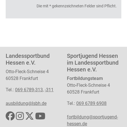
Die mit * gekennzeichneten Felder sind Pflicht.
Landessportbund
Sportjugend Hessen
Hessen e.V.
im Landessportbund
Hessen e.V.
Otto-Fleck-Schneise 4
60528 Frankfurt
Fortbildungsteam
Otto-Fleck-Schneise 4
Tel.:
069 6789-313
,
-311
60528 Frankfurt
ausbildung@lsbh.de
Tel.:
069 6789 6908
fortbildung@sportjugend-
hessen.de