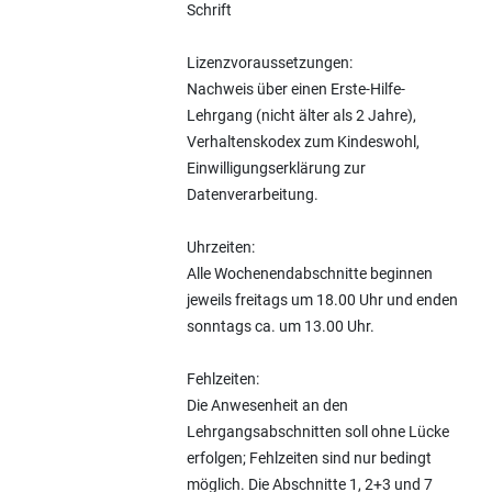
Schrift
Lizenzvoraussetzungen:
Nachweis über einen Erste-Hilfe-
Lehrgang (nicht älter als 2 Jahre),
Verhaltenskodex zum Kindeswohl,
Einwilligungserklärung zur
Datenverarbeitung.
Uhrzeiten:
Alle Wochenendabschnitte beginnen
jeweils freitags um 18.00 Uhr und enden
sonntags ca. um 13.00 Uhr.
Fehlzeiten:
Die Anwesenheit an den
Lehrgangsabschnitten soll ohne Lücke
erfolgen; Fehlzeiten sind nur bedingt
möglich. Die Abschnitte 1, 2+3 und 7